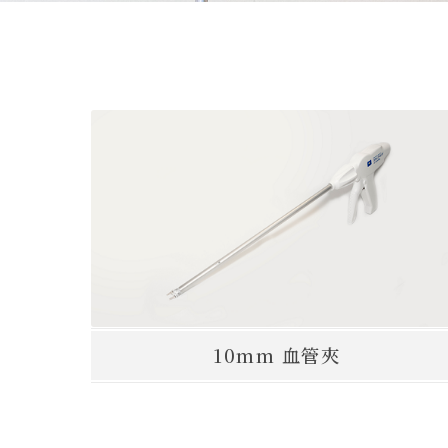
10mm 血管夾