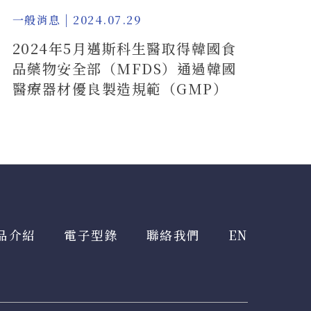
一般消息 | 2024.07.29
2024年5月邁斯科生醫取得韓國食
品藥物安全部（MFDS）通過韓國
醫療器材優良製造規範（GMP）
品介紹
電子型錄
聯絡我們
EN