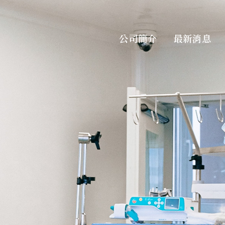
公司簡介
最新消息