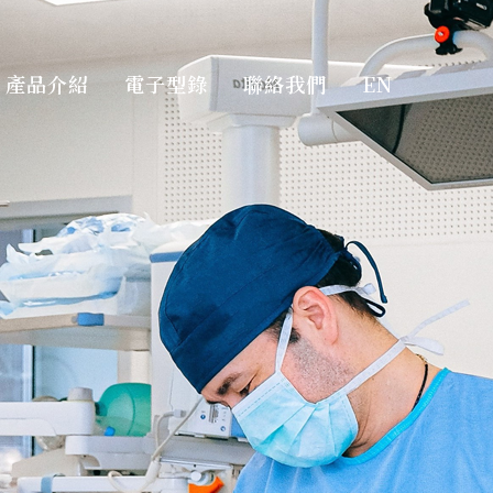
產品介紹
電子型錄
聯絡我們
EN