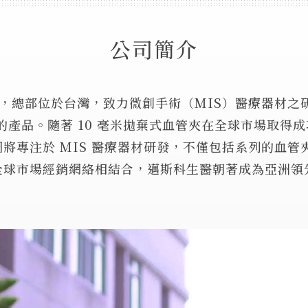
公司簡介
年，總部位於台灣，致力微創手術（MIS）醫療器材
品。隨著 10 毫米拋棄式血管夾在全球市場取得成功
將專注於 MIS 醫療器材研發，不僅包括系列的血管
全球市場經銷網絡相結合，邁斯科生醫朝著成為亞洲領先