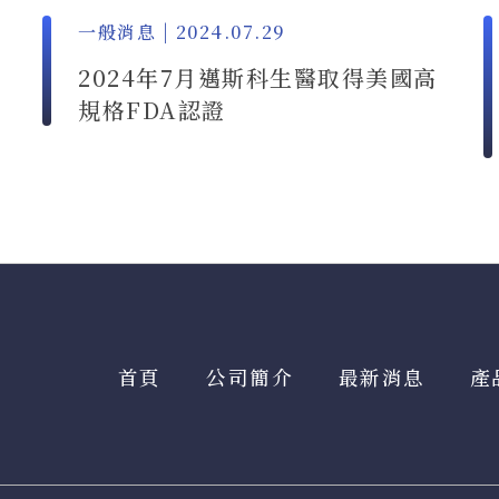
一般消息 | 2024.07.29
2024年7月邁斯科生醫取得美國高
規格FDA認證
首頁
公司簡介
最新消息
產