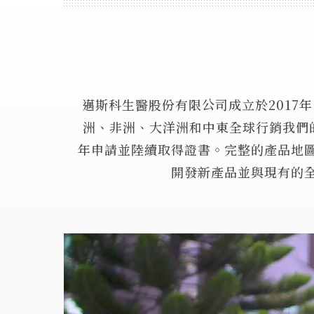
邁斯科生醫股份有限公司成立於2017
洲、非洲、大洋洲和中東全球行銷我們的產
年申請並陸續取得證書。完整的產品地圖
開發新產品並與現有的