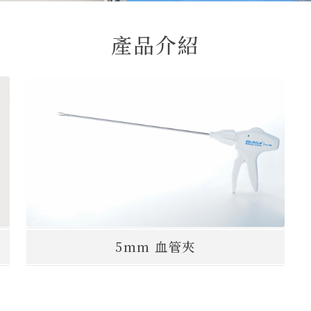
產品介紹
5mm 血管夾