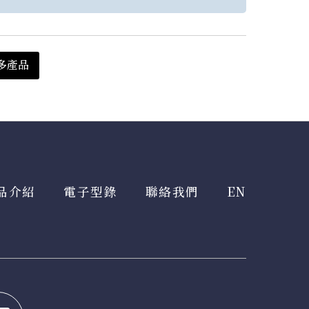
多產品
品介紹
電子型錄
聯絡我們
EN