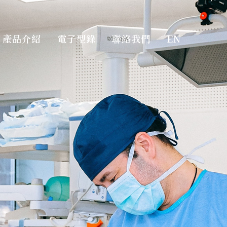
產品介紹
電子型錄
聯絡我們
EN