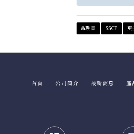
說明書
SSCP
更
首頁
公司簡介
最新消息
產