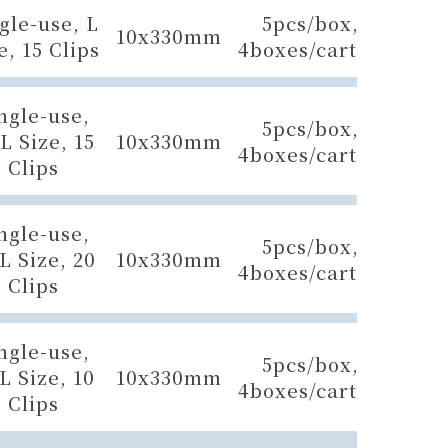
gle-use, L
5pcs/box,
10x330mm
e, 15 Clips
4boxes/carton
ngle-use,
5pcs/box,
L Size, 15
10x330mm
4boxes/carton
Clips
ngle-use,
5pcs/box,
L Size, 20
10x330mm
4boxes/carton
Clips
ngle-use,
5pcs/box,
L Size, 10
10x330mm
4boxes/carton
Clips