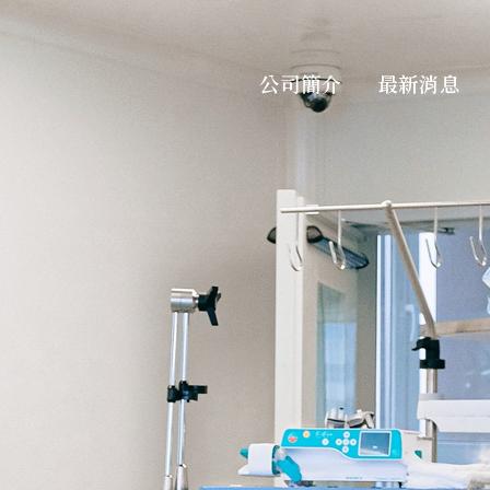
公司簡介
最新消息